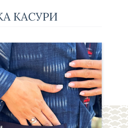
КА КАСУРИ